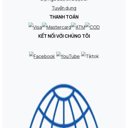
Tuyển dụng
THANH TOÁN
KẾT NỐI VỚI CHÚNG TÔI