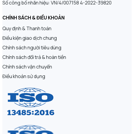
Số công bố nhãn hiệu: VN/4/007158 4-2022-39820
CHÍNH SÁCH & ĐIỀU KHOẢN
Quy định & Thanh toán
Điều kiện giao dịch chung
Chính sách người tiêu dùng
Chính sách đổi trả & hoàn tiền
Chính sách vận chuyển
Điều khoản sử dụng