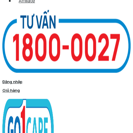
Affiliate
Đăng nhập
Giỏ hàng