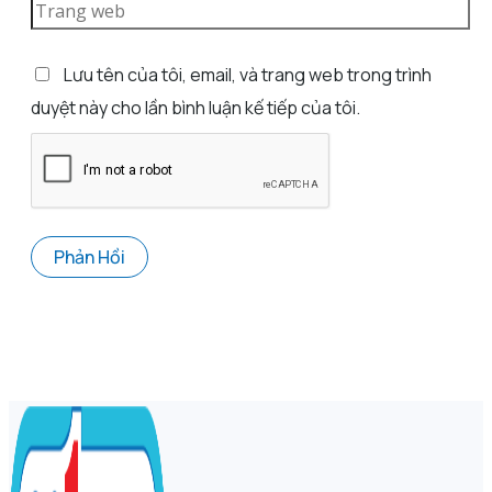
Lưu tên của tôi, email, và trang web trong trình
duyệt này cho lần bình luận kế tiếp của tôi.