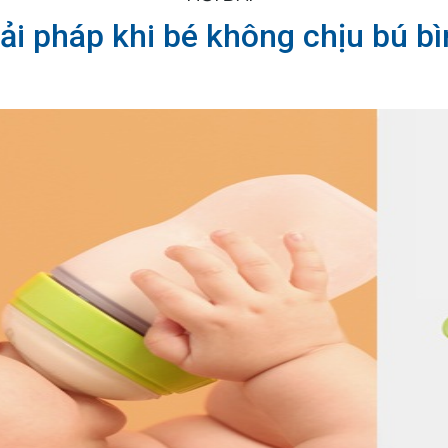
ải pháp khi bé không chịu bú b