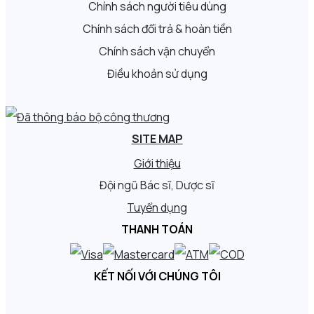
Chính sách người tiêu dùng
Chính sách đổi trả & hoàn tiền
Chính sách vận chuyển
Điều khoản sử dụng
SITE MAP
Giới thiệu
Đội ngũ Bác sĩ, Dược sĩ
Tuyển dụng
THANH TOÁN
KẾT NỐI VỚI CHÚNG TÔI