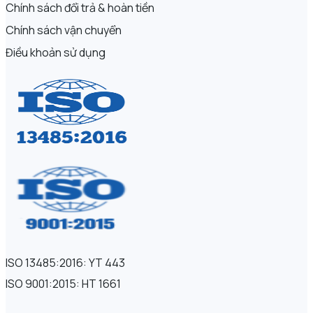
Chính sách đổi trả & hoàn tiền
Chính sách vận chuyển
Điều khoản sử dụng
ISO 13485:2016: YT 443
ISO 9001:2015: HT 1661