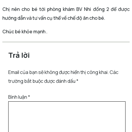
Chị nên cho bé tới phòng khám BV Nhi đồng 2 để được
hướng dẫn và tư vấn cụ thể về chế độ ăn cho bé.
Chúc bé khỏe mạnh .
Trả lời
Email của bạn sẽ không được hiển thị công khai.
Các
trường bắt buộc được đánh dấu
*
Bình luận
*