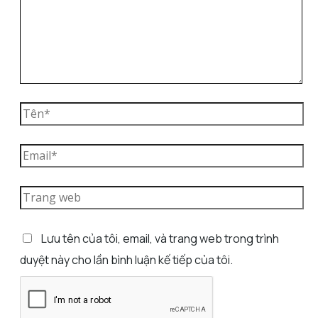
Lưu tên của tôi, email, và trang web trong trình
duyệt này cho lần bình luận kế tiếp của tôi.