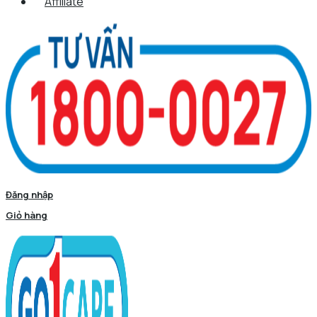
Affiliate
Đăng nhập
Giỏ hàng