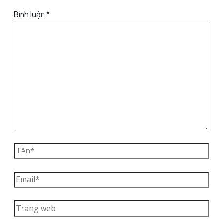
Bình luận
*