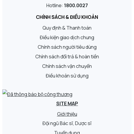
Hotline:
1800.0027
CHÍNH SÁCH & ĐIỀU KHOẢN
Quy định & Thanh toán
Điều kiện giao dịch chung
Chính sách người tiêu dùng
Chính sách đổi trả & hoàn tiền
Chính sách vận chuyển
Điều khoản sử dụng
SITE MAP
Giới thiệu
Đội ngũ Bác sĩ, Dược sĩ
Tuyển dụng