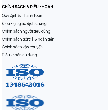
CHÍNH SÁCH & ĐIỀU KHOẢN
Quy định & Thanh toán
Điều kiện giao dịch chung
Chính sách người tiêu dùng
Chính sách đổi trả & hoàn tiền
Chính sách vận chuyển
Điều khoản sử dụng