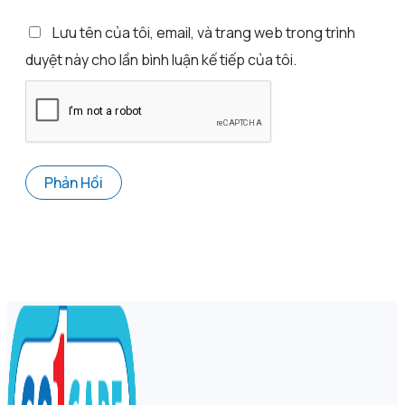
Lưu tên của tôi, email, và trang web trong trình
duyệt này cho lần bình luận kế tiếp của tôi.