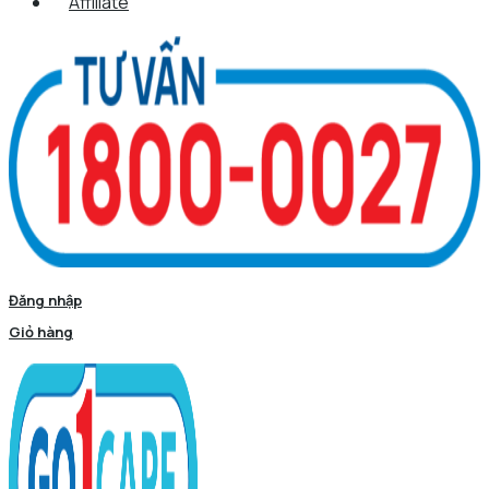
Affiliate
Đăng nhập
Giỏ hàng