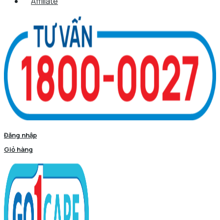
Affiliate
Đăng nhập
Giỏ hàng