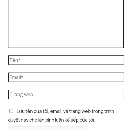
Lưu tên của tôi, email, và trang web trong trình
duyệt này cho lần bình luận kế tiếp của tôi.