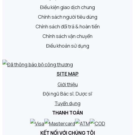
Điều kiện giao dịch chung
Chính sách người tiêu dùng
Chính sách đổi trả & hoàn tiền
Chính sách vận chuyển
Điều khoản sử dụng
SITE MAP
Giới thiệu
Đội ngũ Bác sĩ, Dược sĩ
Tuyển dụng
THANH TOÁN
KẾT NỐI VỚI CHÚNG TÔI