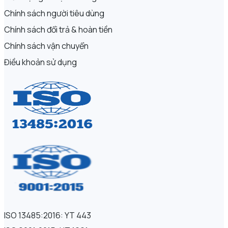
Chính sách người tiêu dùng
Chính sách đổi trả & hoàn tiền
Chính sách vận chuyển
Điều khoản sử dụng
ISO 13485:2016: YT 443