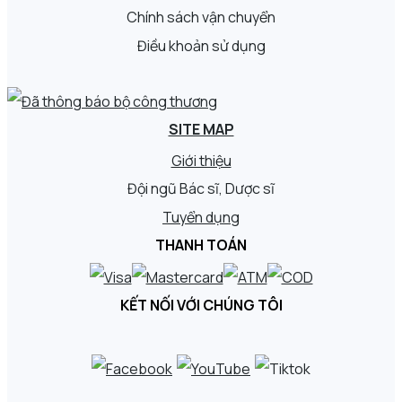
Chính sách vận chuyển
Điều khoản sử dụng
SITE MAP
Giới thiệu
Đội ngũ Bác sĩ, Dược sĩ
Tuyển dụng
THANH TOÁN
KẾT NỐI VỚI CHÚNG TÔI