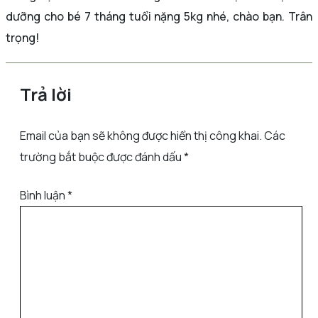
dưỡng cho bé 7 tháng tuổi nặng 5kg nhé, chào bạn. Trân
trọng!
Trả lời
Email của bạn sẽ không được hiển thị công khai.
Các
trường bắt buộc được đánh dấu
*
Bình luận
*