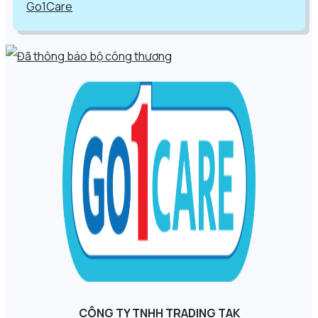
Go1Care
CÔNG TY TNHH TRADING TAK