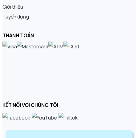
Giới thiệu
Tuyển dụng
THANH TOÁN
KẾT NỐI VỚI CHÚNG TÔI