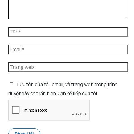
Lưu tên của tôi, email, và trang web trong trình
duyệt này cho lần bình luận kế tiếp của tôi.