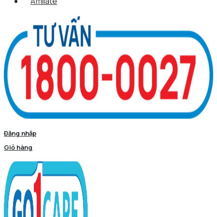
Affiliate
Đăng nhập
Giỏ hàng