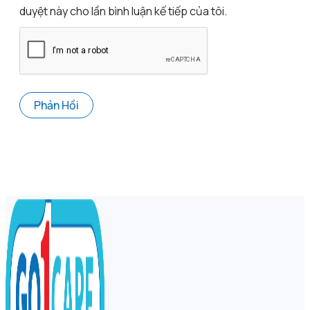
duyệt này cho lần bình luận kế tiếp của tôi.