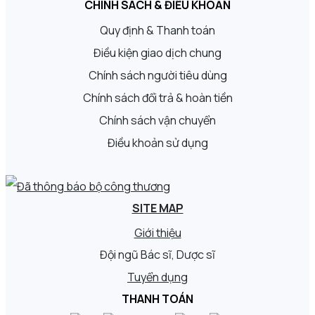
CHÍNH SÁCH & ĐIỀU KHOẢN
Quy định & Thanh toán
Điều kiện giao dịch chung
Chính sách người tiêu dùng
Chính sách đổi trả & hoàn tiền
Chính sách vận chuyển
Điều khoản sử dụng
SITE MAP
Giới thiệu
Đội ngũ Bác sĩ, Dược sĩ
Tuyển dụng
THANH TOÁN