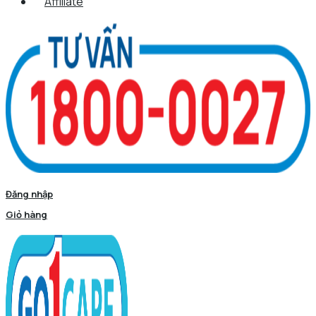
Affiliate
Đăng nhập
Giỏ hàng