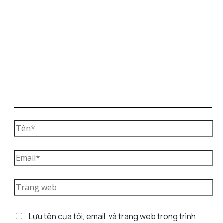
Lưu tên của tôi, email, và trang web trong trình