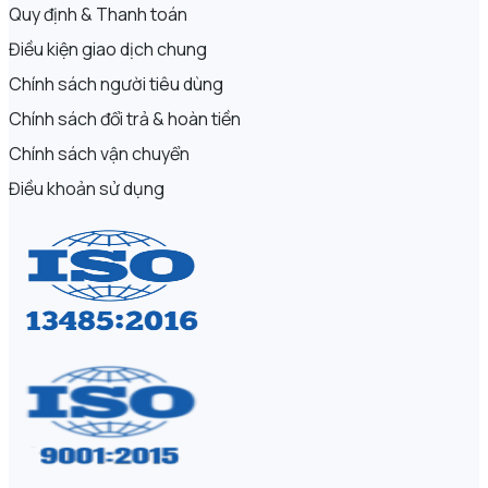
Quy định & Thanh toán
Điều kiện giao dịch chung
Chính sách người tiêu dùng
Chính sách đổi trả & hoàn tiền
Chính sách vận chuyển
Điều khoản sử dụng