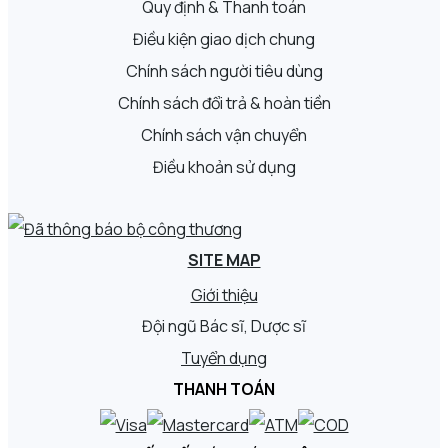
Quy định & Thanh toán
Điều kiện giao dịch chung
Chính sách người tiêu dùng
Chính sách đổi trả & hoàn tiền
Chính sách vận chuyển
Điều khoản sử dụng
SITE MAP
Giới thiệu
Đội ngũ Bác sĩ, Dược sĩ
Tuyển dụng
THANH TOÁN