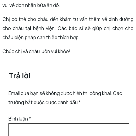
vui vẻ đón nhận bữa ăn đó.
Chị có thể cho cháu đến khám tư vấn thêm về dinh dưỡng
cho cháu tại bệnh viện. Các bác sĩ sẽ giúp chị chọn cho
cháu biện pháp can thiệp thích hợp.
Chúc chị và cháu luôn vui khỏe!
Trả lời
Email của bạn sẽ không được hiển thị công khai.
Các
trường bắt buộc được đánh dấu
*
Bình luận
*