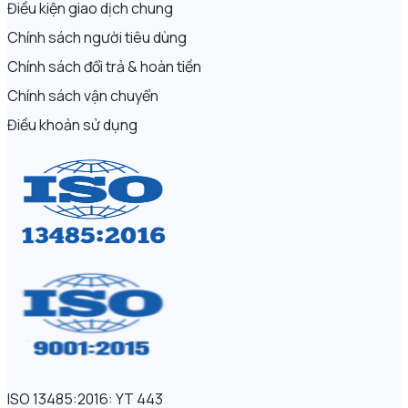
Điều kiện giao dịch chung
Chính sách người tiêu dùng
Chính sách đổi trả & hoàn tiền
Chính sách vận chuyển
Điều khoản sử dụng
ISO 13485:2016: YT 443