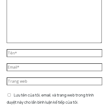
Lưu tên của tôi, email, và trang web trong trình
duyệt này cho lần bình luận kế tiếp của tôi.