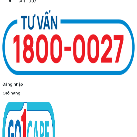
Affiliate
Đăng nhập
Giỏ hàng