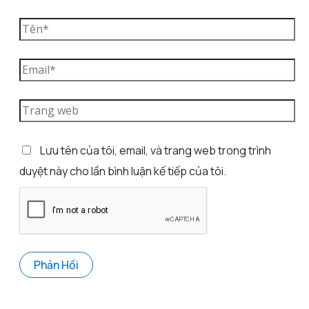
Lưu tên của tôi, email, và trang web trong trình
duyệt này cho lần bình luận kế tiếp của tôi.