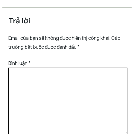
Trả lời
Email của bạn sẽ không được hiển thị công khai.
Các
trường bắt buộc được đánh dấu
*
Bình luận
*