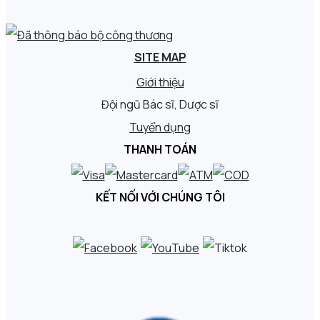
SITE MAP
Giới thiệu
Đội ngũ Bác sĩ, Dược sĩ
Tuyển dụng
THANH TOÁN
KẾT NỐI VỚI CHÚNG TÔI