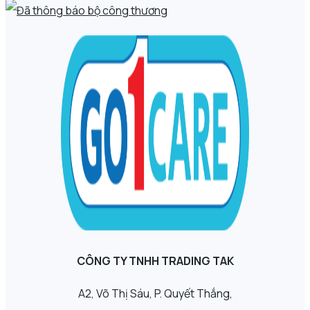
CÔNG TY TNHH TRADING TAK
A2, Võ Thị Sáu, P. Quyết Thắng,