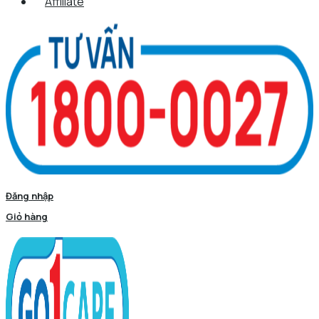
Affiliate
Đăng nhập
Giỏ hàng