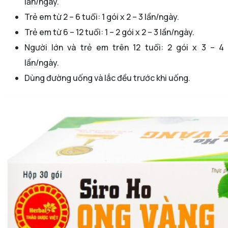
lần/ngày.
Trẻ em từ 2 – 6 tuổi: 1 gói x 2 – 3 lần/ngày.
Trẻ em từ 6 – 12 tuổi: 1 – 2 gói x 2 – 3 lần/ngày.
Người lớn và trẻ em trên 12 tuổi: 2 gói x 3 – 4
lần/ngày.
Dùng đường uống và lắc đều trước khi uống.