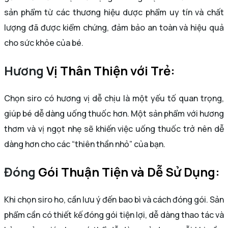
sản phẩm từ các thương hiệu dược phẩm uy tín và chất
lượng đã được kiểm chứng, đảm bảo an toàn và hiệu quả
cho sức khỏe của bé.
Hương
Vị Thân Thiện với Trẻ:
Chọn siro có hương vị dễ chịu là một yếu tố quan trọng,
giúp bé dễ dàng uống thuốc hơn. Một sản phẩm với hương
thơm và vị ngọt nhẹ sẽ khiến việc uống thuốc trở nên dễ
dàng hơn cho các “thiên thần nhỏ” của bạn.
Đóng
Gói Thuận Tiện và Dễ Sử Dụng:
Khi chọn siro ho, cần lưu ý đến bao bì và cách đóng gói. Sản
phẩm cần có thiết kế đóng gói tiện lợi, dễ dàng thao tác và