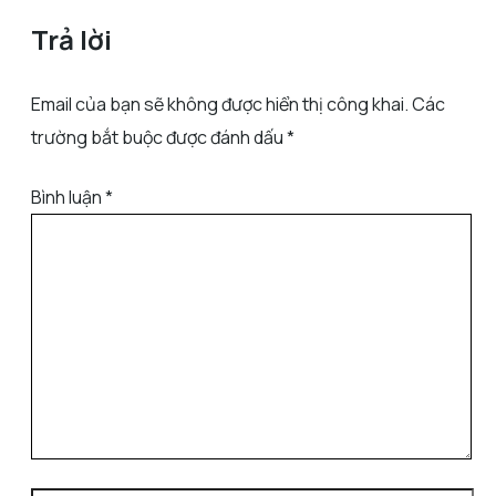
Trả lời
Email của bạn sẽ không được hiển thị công khai.
Các
trường bắt buộc được đánh dấu
*
Bình luận
*