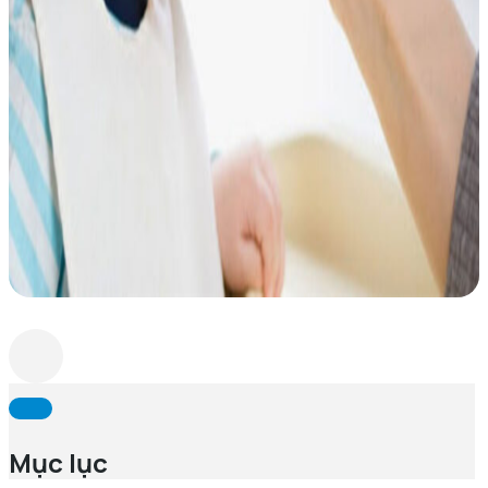
Mục lục