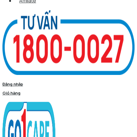
Affiliate
Đăng nhập
Giỏ hàng