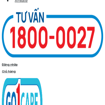
Affiliate
Đăng nhập
Giỏ hàng