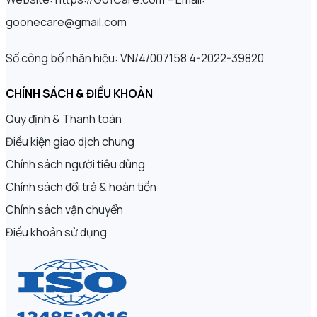
goonecare@gmail.com
Số công bố nhãn hiệu: VN/4/007158 4-2022-39820
CHÍNH SÁCH & ĐIỀU KHOẢN
Quy định & Thanh toán
Điều kiện giao dịch chung
Chính sách người tiêu dùng
Chính sách đổi trả & hoàn tiền
Chính sách vận chuyển
Điều khoản sử dụng