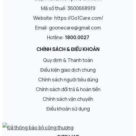
Mã số thuế: 3600668919
Website: https://Go1Care.com/
Email: goonecare@gmail.com
Hotline:
1800.0027
CHÍNH SÁCH & ĐIỀU KHOẢN
Quy định & Thanh toán
Điều kiện giao dịch chung
Chính sách người tiêu dùng
Chính sách đổi trả & hoàn tiền
Chính sách vận chuyển
Điều khoản sử dụng