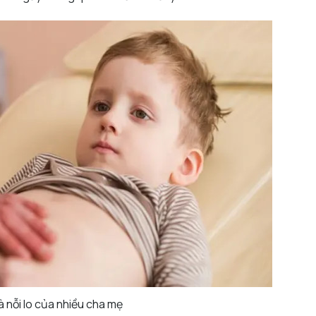
à nỗi lo của nhiều cha mẹ