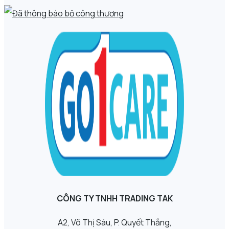
CÔNG TY TNHH TRADING TAK
A2, Võ Thị Sáu, P. Quyết Thắng,