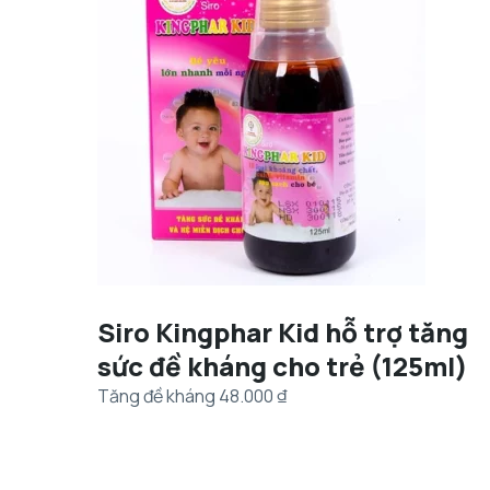
Siro Kingphar Kid hỗ trợ tăng
sức đề kháng cho trẻ (125ml)
Tăng đề kháng
48.000
₫