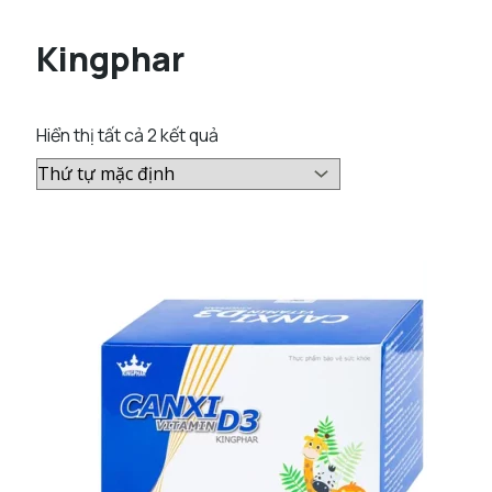
Kingphar
Hiển thị tất cả 2 kết quả