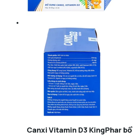
Canxi Vitamin D3 KingPhar bổ