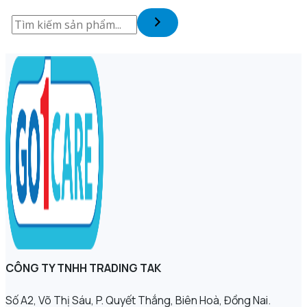
CÔNG TY TNHH TRADING TAK
Số A2, Võ Thị Sáu, P. Quyết Thắng, Biên Hoà, Đồng Nai.