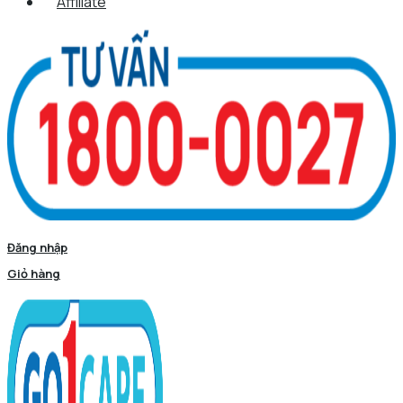
Affiliate
Đăng nhập
Giỏ hàng