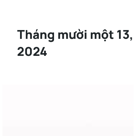
Tháng mười một 13,
2024