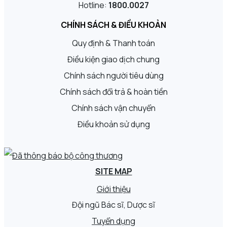
Hotline:
1800.0027
CHÍNH SÁCH & ĐIỀU KHOẢN
Quy định & Thanh toán
Điều kiện giao dịch chung
Chính sách người tiêu dùng
Chính sách đổi trả & hoàn tiền
Chính sách vận chuyển
Điều khoản sử dụng
SITE MAP
Giới thiệu
Đội ngũ Bác sĩ, Dược sĩ
Tuyển dụng