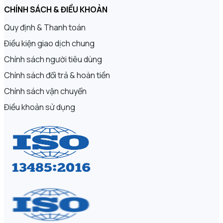
CHÍNH SÁCH & ĐIỀU KHOẢN
Quy định & Thanh toán
Điều kiện giao dịch chung
Chính sách người tiêu dùng
Chính sách đổi trả & hoàn tiền
Chính sách vận chuyển
Điều khoản sử dụng