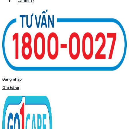
Affiliate
Đăng nhập
Giỏ hàng