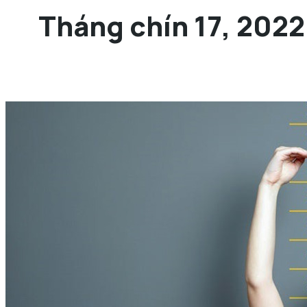
Tháng chín 17, 2022