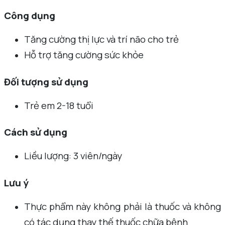
Công dụng
Tăng cường thị lực và trí não cho trẻ
Hỗ trợ tăng cường sức khỏe
Đối tượng sử dụng
Trẻ em 2-18 tuổi
Cách sử dụng
Liều lượng: 3 viên/ngày
Lưu ý
Thực phẩm này không phải là thuốc và không
có tác dụng thay thế thuốc chữa bệnh