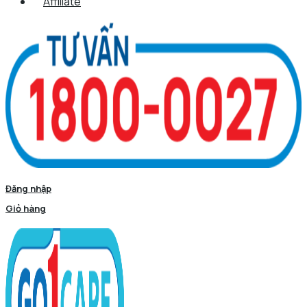
Affiliate
Đăng nhập
Giỏ hàng