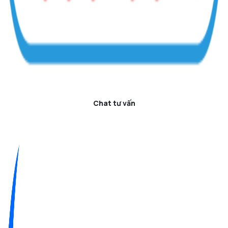
Chat tư vấn