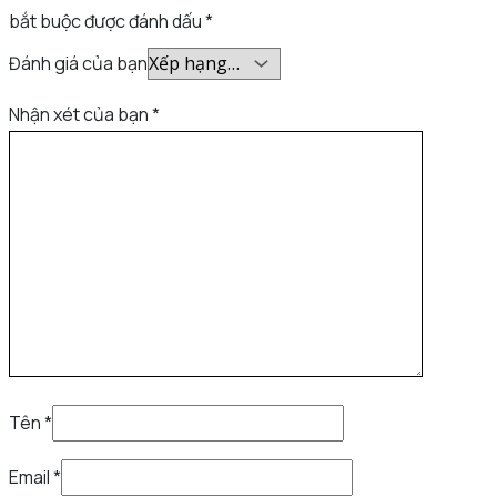
bắt buộc được đánh dấu
*
Đánh giá của bạn
Nhận xét của bạn
*
Tên
*
Email
*