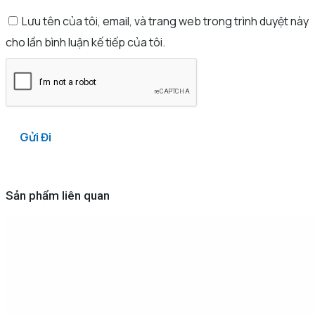
Lưu tên của tôi, email, và trang web trong trình duyệt này
cho lần bình luận kế tiếp của tôi.
Sản phẩm liên quan