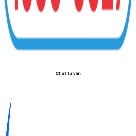
Chat tư vấn