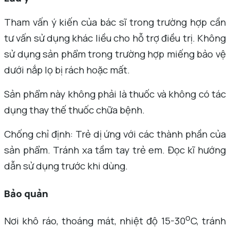
Tham vấn ý kiến của bác sĩ trong trường hợp cần
tư vấn sử dụng khác liều cho hỗ trợ điều trị. Không
sử dụng sản phẩm trong trường hợp miếng bảo vệ
dưới nắp lọ bị rách hoặc mất.
Sản phẩm này không phải là thuốc và không có tác
dụng thay thế thuốc chữa bệnh.
Chống chỉ định: Trẻ dị ứng với các thành phần của
sản phẩm. Tránh xa tầm tay trẻ em. Đọc kĩ hướng
dẫn sử dụng trước khi dùng.
Bảo quản
o
Nơi khô ráo, thoáng mát, nhiệt độ 15-30
C, tránh