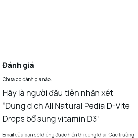
Đánh giá
Chưa có đánh giá nào.
Hãy là người đầu tiên nhận xét
“Dung dịch All Natural Pedia D-Vite
Drops bổ sung vitamin D3”
Email của bạn sẽ không được hiển thị công khai.
Các trường