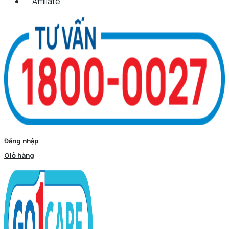
Affiliate
Đăng nhập
Giỏ hàng