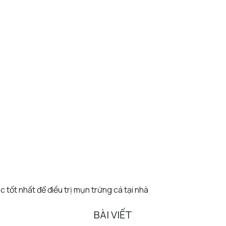
c tốt nhất để điều trị mụn trứng cá tại nhà
BÀI VIẾT