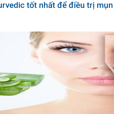
rvedic tốt nhất để điều trị mụn