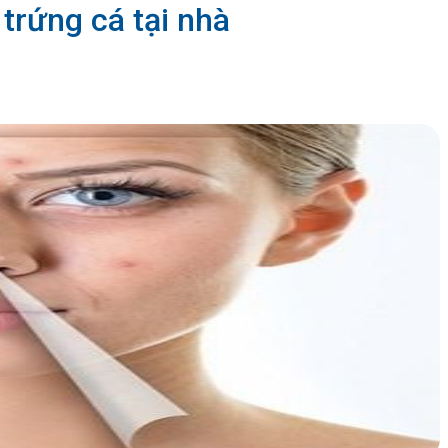
 trứng cá tại nhà